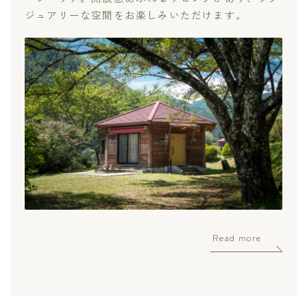
ジュアリーな空間をお楽しみいただけます。
Read more