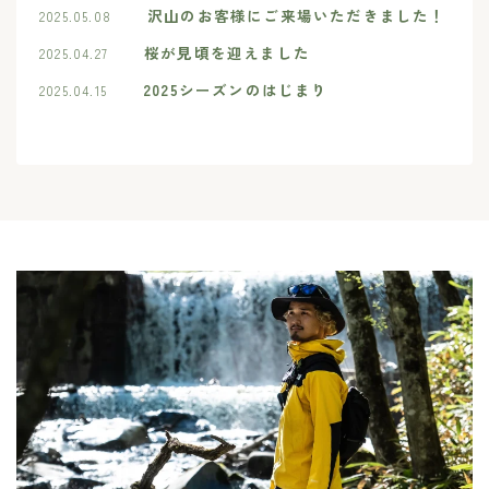
沢山のお客様にご来場いただきました！
2025.05.08
桜が見頃を迎えました
2025.04.27
2025シーズンのはじまり
2025.04.15