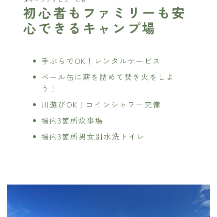
初心者もファミリーも安
心できるキャンプ場
手ぶらでOK！レンタルサービス
ペール缶に薪を詰めて焚き火をしよ
う！
川遊びOK！コインシャワー完備
場内3箇所炊事場
場内3箇所男女別水洗トイレ