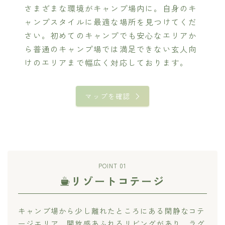
さまざまな環境がキャンプ場内に。自身のキ
ャンプスタイルに最適な場所を見つけてくだ
さい。初めてのキャンプでも安心なエリアか
ら普通のキャンプ場では満足できない玄人向
けのエリアまで幅広く対応しております。
マップを確認
POINT 01
リゾートコテージ
キャンプ場から少し離れたところにある閑静なコテ
ージエリア。開放感あふれるリビングがあり、ラグ