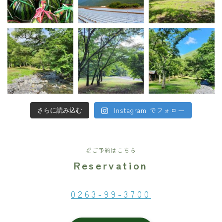
Instagram でフォロー
さらに読み込む
ご予約はこちら
Reservation
0263-99-3700