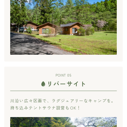
POINT 05
リバーサイト
川沿い広々区画で、ラグジュアリーなキャンプを。
持ち込みテントサウナ設営もOK！