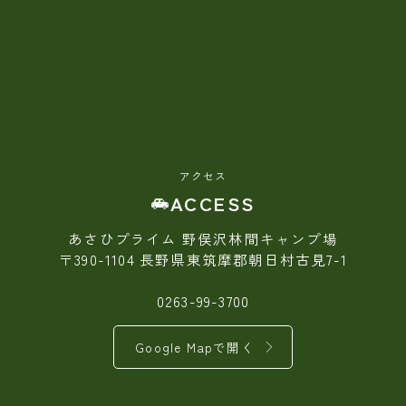
アクセス
ACCESS
あさひプライム 野俣沢林間キャンプ場
〒390-1104 長野県東筑摩郡朝日村古見7-1
0263-99-3700
Google Mapで開く