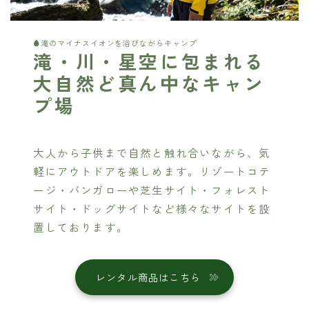
滝のマイナスイオンを浴びながらキャンプ
滝・川・星空に包まれる
大自然ど真ん中なキャン
プ場
大人から子供まで自然と触れ合いながら、気
軽にアウトドアを楽しめます。リゾートコテ
ージ・バンガローや芝生サイト・フォレスト
サイト・ドッグサイトなど様々なサイトを設
置しております。
レンタル商品はこちら