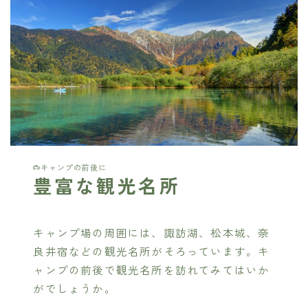
キャンプの前後に
豊富な観光名所
キャンプ場の周囲には、諏訪湖、松本城、奈
良井宿などの観光名所がそろっています。キ
ャンプの前後で観光名所を訪れてみてはいか
がでしょうか。