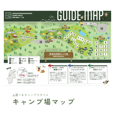
選べるキャンプスタイル
キャンプ場マップ