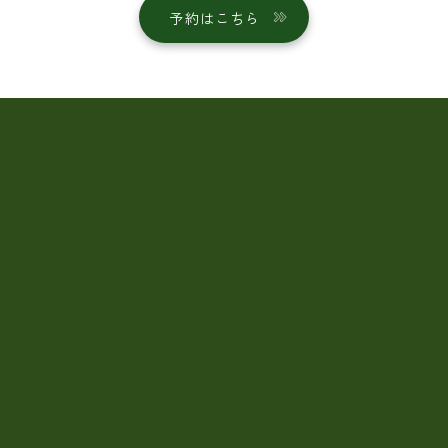
予約はこちら