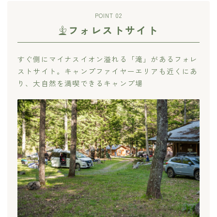
POINT 02
フォレストサイト
すぐ側にマイナスイオン溢れる「滝」があるフォレ
ストサイト。キャンプファイヤーエリアも近くにあ
り、大自然を満喫できるキャンプ場