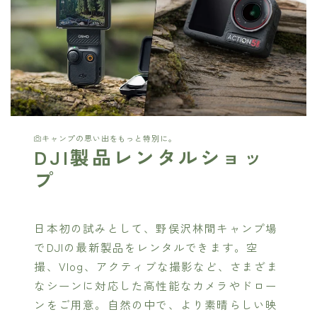
キャンプの思い出をもっと特別に。
DJI製品レンタルショッ
プ
日本初の試みとして、野俣沢林間キャンプ場
でDJIの最新製品をレンタルできます。空
撮、Vlog、アクティブな撮影など、さまざま
なシーンに対応した高性能なカメラやドロー
ンをご用意。自然の中で、より素晴らしい映