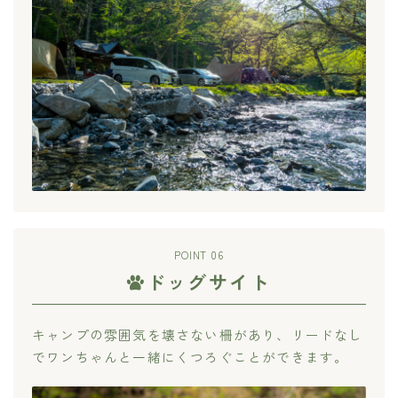
POINT 06
ドッグサイト
キャンプの雰囲気を壊さない柵があり、リードなし
でワンちゃんと一緒にくつろぐことができます。