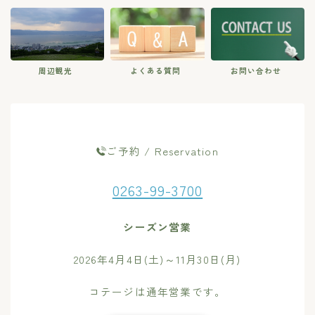
周辺観光
よくある質問
お問い合わせ
ご予約 / Reservation
0263-99-3700
シーズン営業
2026年4月4日(土)～11月30日(月)
コテージは通年営業です。