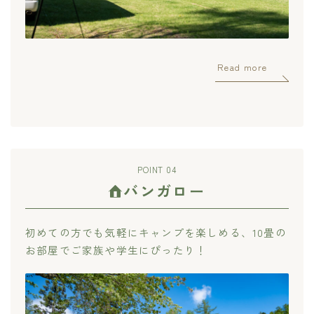
Read more
POINT 04
バンガロー
初めての方でも気軽にキャンプを楽しめる、10畳の
お部屋でご家族や学生にぴったり！