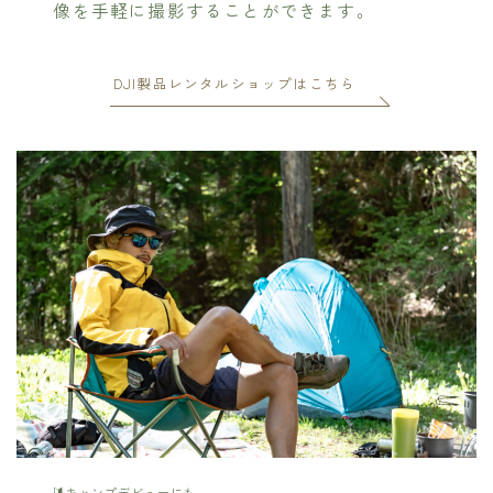
像を手軽に撮影することができます。
DJI製品レンタルショップはこちら
キャンプデビューにも