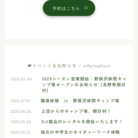
予約はこちら
イベント＆お知らせ / information
2026シーズン営業開始｜野俣沢林間キャ
2026.03.04
ンプ場オープンのお知らせ【長野県朝日
村】
職場体験 in 野俣沢林間キャンプ場
2025.07.07
上空からのキャンプ場、朝日村！
2025.06.20
DJI製品のレンタルを開始いたします！
2025.05.30
地元の中学生がネイチャーワーク体験
2025.05.23